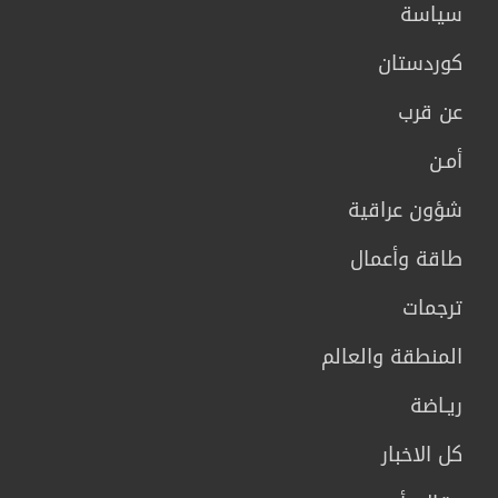
سیاسة
كوردستان
عن قرب
أمـن
شؤون عراقية
طاقة وأعمال
ترجمات
المنطقة والعالم
ريـاضة
كل الاخبار