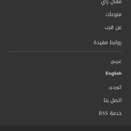
مقال رأي
منوعات
عن قرب
روابط مفيدة
عربي
English
کوردی
اتصل بنا
خدمة RSS