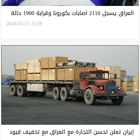
العراق يسجل 2110 اصابات بكورونا وقرابة 1900 حالة
2020-07-15 15:29
شفاء في 24 ساعة
إيران تعلن تحسن التجارة مع العراق مع تخفيف قيود