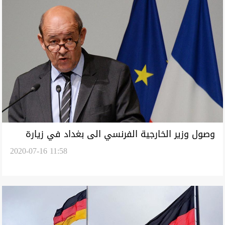
وصول وزير الخارجية الفرنسي الى بغداد في زيارة
2020-07-16 11:58
تشمل كوردستان