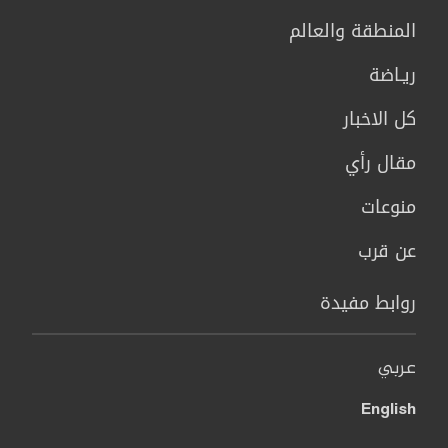
المنطقة والعالم
ريـاضة
كل الاخبار
مقال رأي
منوعات
عن قرب
روابط مفيدة
عربي
English