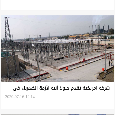
شركة امريكية تقدم حلولا آنية لأزمة الكهرباء في
2020-07-16 12:14
العراق