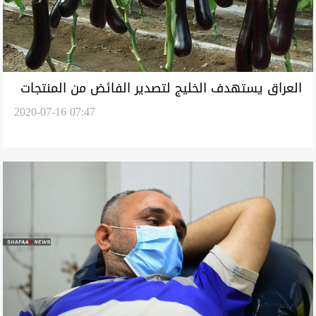
العراق يستهدف الخليج لتصدير الفائض من المنتجات
2020-07-16 07:47
الزراعية والحيوانية