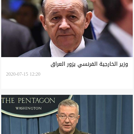
وزير الخارجية الفرنسي يزور العراق
2020-07-15 12:20