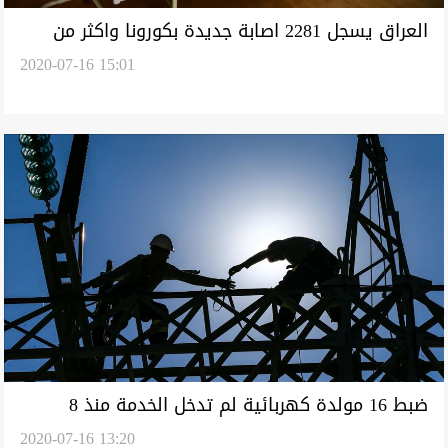
العراق يسجل 2281 اصابة جديدة بكورونا واكثر من
2020-07-16 15:01
1600 حالة تعافٍ
ضبط 16 مولدة كهربائية لم تدخل الخدمة منذ 8
2020-07-16 13:20
سنوات في العراق