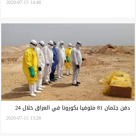
2020-07-15 14:48
كورونا وعودة العمل بمنافذ
دفن جثمان 81 متوفيا بكورونا في العراق خلال 24
2020-07-15 13:28
ساعة