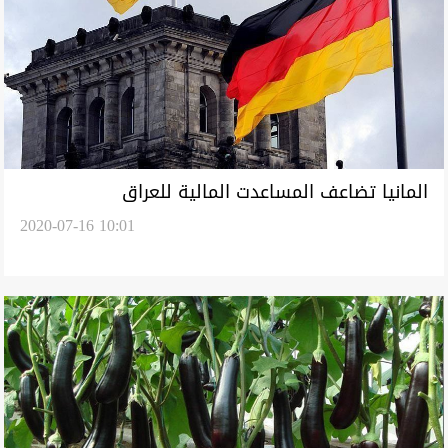
المانيا تضاعف المساعدت المالية للعراق
2020-07-16 10:01