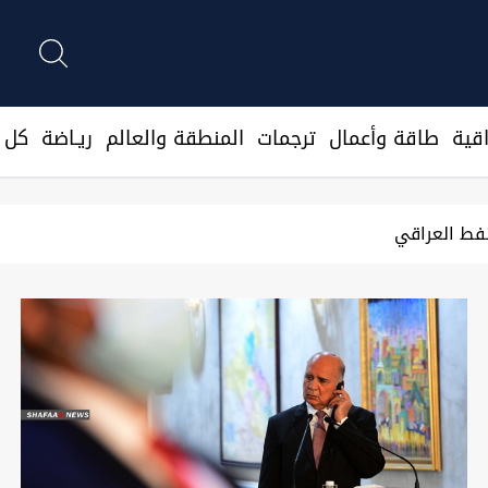
قية
طاقة وأعمال
ترجمات
المنطقة والعالم
ريـاضة
كل ا
ماعات عراقية لمهاجمتنا