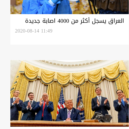
العراق يسجل أكثر من 4000 اصابة جديدة
بكورونا خلال 24 ساعة
2020-08-14 11:49