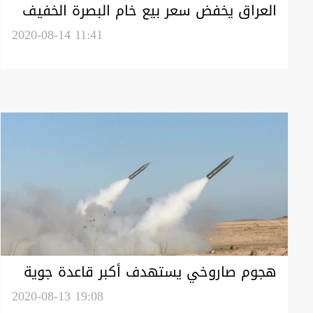
العراق يخفض سعر بيع خام البصرة الخفيف
2020-08-14 11:41
هجوم صاروخي يستهدف أكبر قاعدة جوية
عراقية
2020-08-13 19:08