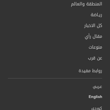
المنطقة والعالم
ريـاضة
كل الاخبار
مقال رأي
منوعات
عن قرب
روابط مفيدة
عربي
English
کوردی