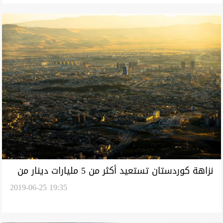
نزاهة كوردستان تستعيد أكثر من 5 مليارات دينار من
2019-06-25 19:35
شركة متلكئة