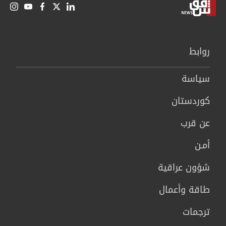
روابط
سیاسة
كوردستان
عن قرب
أمـن
شؤون عراقية
طاقة وأعمال
ترجمات