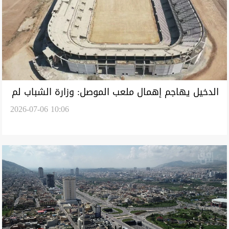
الدخيل يهاجم إهمال ملعب الموصل: وزارة الشباب لم
2026-07-06 10:06
تُنجز المشروع حتى الآن