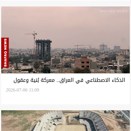
الذكاء الاصطناعي في العراق.. معركة بُنية وعقول
2026-07-06 11:09
تستبق التكنولوجيا