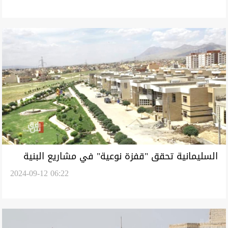
السليمانية تحقق "قفزة نوعية" في مشاريع البنية
2024-09-12 06:22
التحتية والاقتصاد