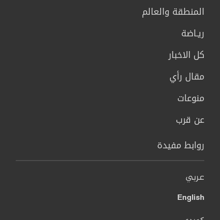
المنطقة والعالم
ريـاضة
كل الاخبار
مقال رأي
منوعات
عن قرب
روابط مفيدة
عربي
English