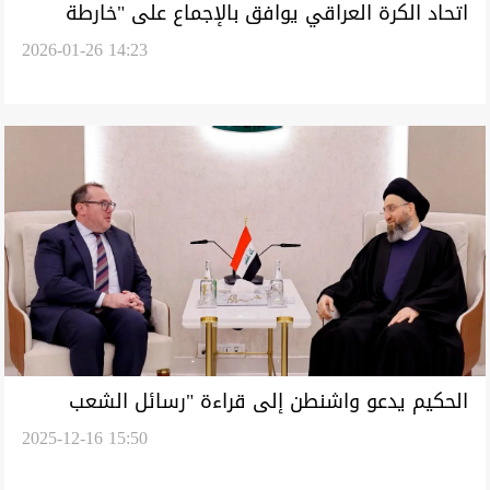
اتحاد الكرة العراقي يوافق بالإجماع على "خارطة
2026-01-26 14:23
الانتخابات"
الحكيم يدعو واشنطن إلى قراءة "رسائل الشعب
2025-12-16 15:50
العراقي"