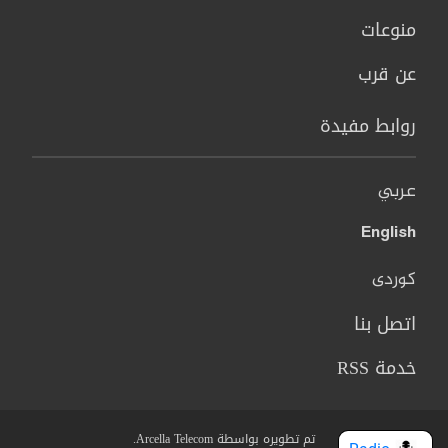
منوعات
عن قرب
روابط مفيدة
عربي
English
کوردی
اتصل بنا
خدمة RSS
تم تطويره بواسطة Arcella Telecom.