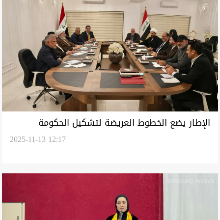
الإطار يضع الخطوط العريضة لتشكيل الحكومة
2025-11-13 12:17
العراقية ويرتقب موقف الصدر من الولاية الثانية