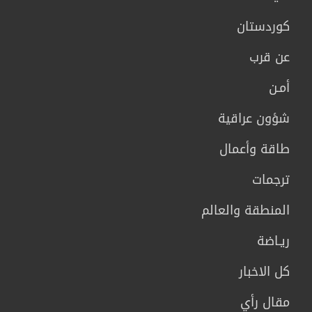
كوردستان
عن قرب
أمـن
شؤون عراقية
طاقة وأعمال
ترجمات
المنطقة والعالم
ريـاضة
كل الاخبار
مقال رأي