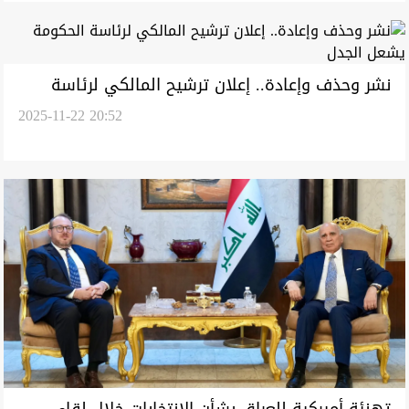
نشر وحذف وإعادة.. إعلان ترشيح المالكي لرئاسة
2025-11-22 20:52
الحكومة يشعل الجدل