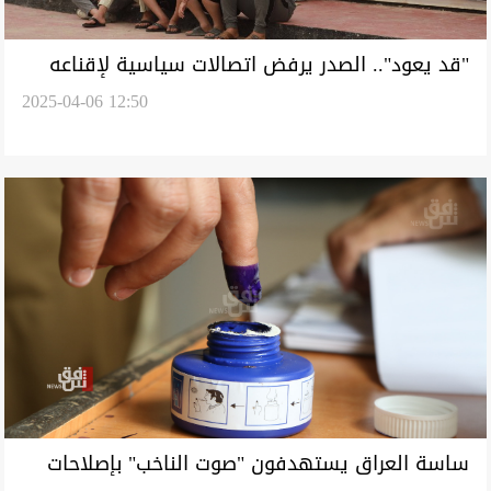
"قد يعود".. الصدر يرفض اتصالات سياسية لإقناعه
2025-04-06 12:50
بالمشاركة في الانتخابات
ساسة العراق يستهدفون "صوت الناخب" بإصلاحات