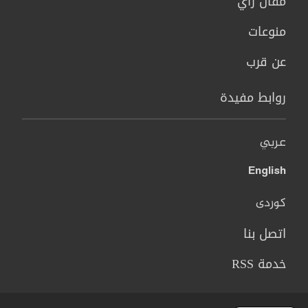
مقال رأي
منوعات
عن قرب
روابط مفيدة
عربي
English
کوردی
اتصل بنا
خدمة RSS