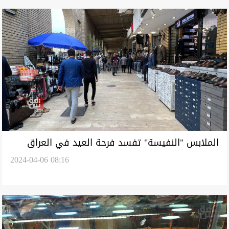
الملابس "النفيسة" تفسد فرحة العيد في العراق
2024-04-06 08:16