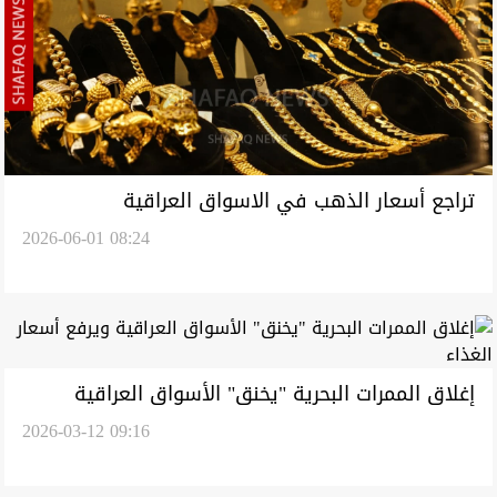
تراجع أسعار الذهب في الاسواق العراقية
2026-06-01 08:24
إغلاق الممرات البحرية "يخنق" الأسواق العراقية
2026-03-12 09:16
ويرفع أسعار الغذاء