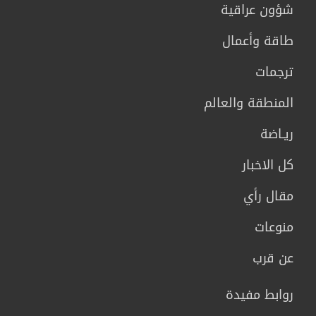
شؤون عراقية
طاقة وأعمال
ترجمات
المنطقة والعالم
ريـاضة
كل الاخبار
مقال رأي
منوعات
عن قرب
روابط مفيدة