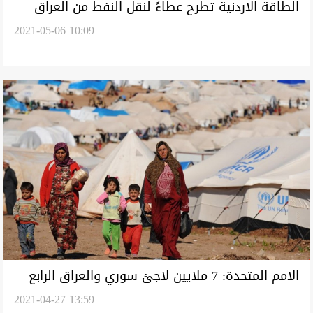
الطاقة الاردنية تطرح عطاءً لنقل النفط من العراق
2021-05-06 10:09
الامم المتحدة: 7 ملايين لاجئ سوري والعراق الرابع
2021-04-27 13:59
في الاستضافة