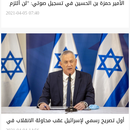
الأمير حمزة بن الحسين في تسجيل صوتي: "لن ألتزم
2021-04-05 07:40
بالأوامر"
أول تصريح رسمي لإسرائيل عقب محاولة الانقلاب في