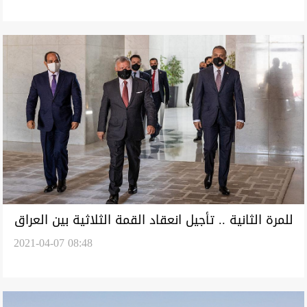
للمرة الثانية .. تأجيل انعقاد القمة الثلاثية بين العراق
2021-04-07 08:48
ومصر والأردن في بغداد