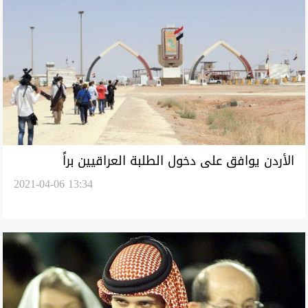
الأردن يوافق على دخول الطلبة العراقيين براً
2021-04-06 13:34