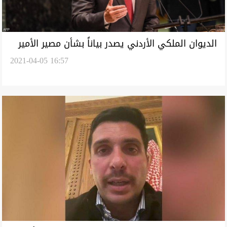
الديوان الملكي الأردني يصدر بياناً بشأن مصير الأمير
2021-04-05 16:57
حمزة