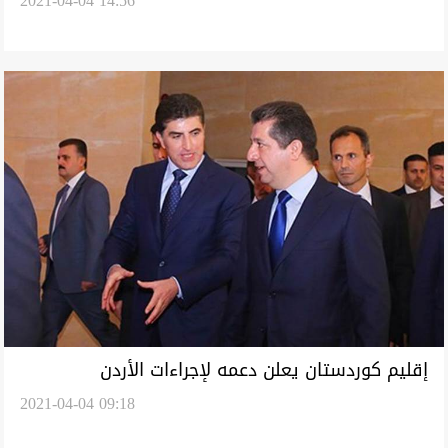
2021-04-04 14:56
الأردن
إقليم كوردستان يعلن دعمه لإجراءات الأردن
2021-04-04 09:18