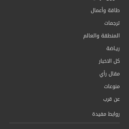
طاقة وأعمال
ترجمات
المنطقة والعالم
ريـاضة
كل الاخبار
مقال رأي
منوعات
عن قرب
روابط مفيدة