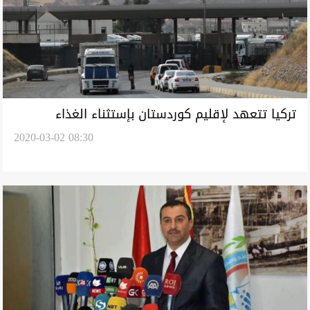
تركيا تتعهد لإقليم كوردستان بإستثناء الغذاء
2020-03-02 08:30
والدواء من قرار اغلاق المعابر