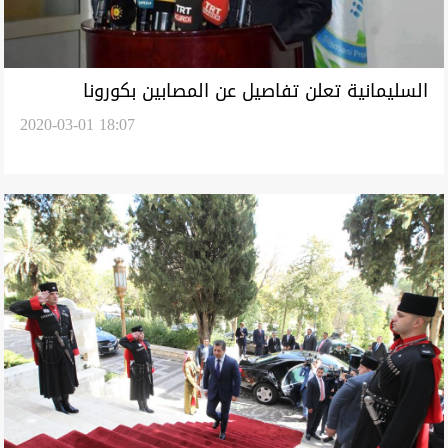
السليمانية تعلن تفاصيل عن المصابين بكورونا
2020-03-01 18:07