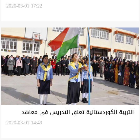
2020-03-01 17:22
كوردستان اسبوعا واحدا
التربية الكوردستانية تعلق التدريس في معاهد
2020-03-01 14:49
التقوية في الاقليم