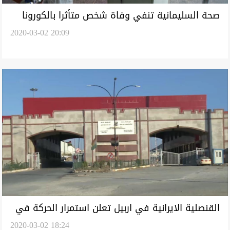
صحة السليمانية تنفي وفاة شخص متأثرا بالكورونا
2020-03-02 20:09
القنصلية الايرانية في اربيل تعلن استمرار الحركة في
2020-03-02 18:24
معبر حاج عمران بشكل محدود