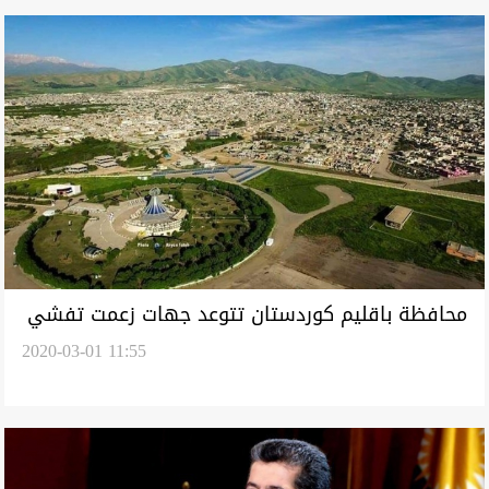
محافظة باقليم كوردستان تتوعد جهات زعمت تفشي
2020-03-01 11:55
كورونا