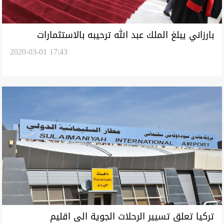
بارزاني يبلغ الملك عبد الله ترحيبه بالاستثمارات
2020-03-01 17:43
الاردنية في الاقليم
تركيا تعلق تسيير الرحلات الجوية الى اقليم