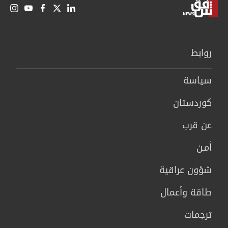
روابط
سیاسة
كوردستان
عن قرب
أمـن
شؤون عراقية
طاقة وأعمال
ترجمات