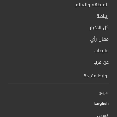
المنطقة والعالم
ريـاضة
كل الاخبار
مقال رأي
منوعات
عن قرب
روابط مفيدة
عربي
English
کوردی