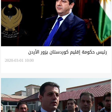
رئيس حكومة إقليم كوردستان يزور الأردن
2020-03-01 10:00