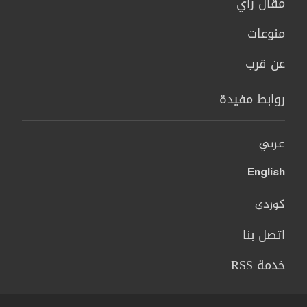
مقال رأي
منوعات
عن قرب
روابط مفيدة
عربي
English
کوردی
اتصل بنا
خدمة RSS