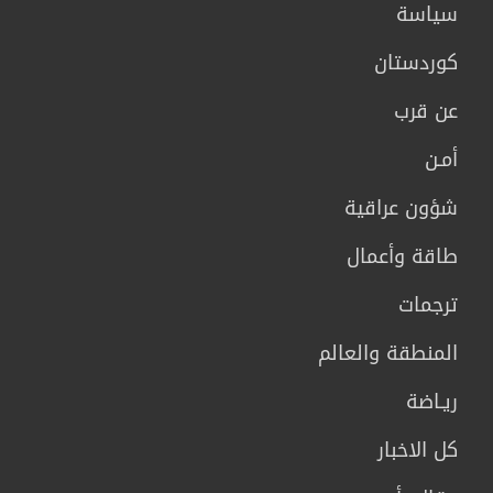
سیاسة
كوردستان
عن قرب
أمـن
شؤون عراقية
طاقة وأعمال
ترجمات
المنطقة والعالم
ريـاضة
كل الاخبار