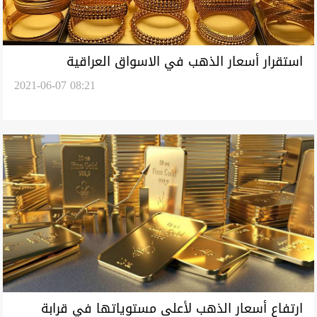
استقرار أسعار الذهب في الاسواق العراقية
2021-06-07 08:21
ارتفاع أسعار الذهب لأعلى مستوياتها في قرابة