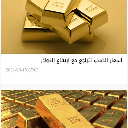
أسعار الذهب تتراجع مع ارتفاع الدولار
2021-06-15 07:03