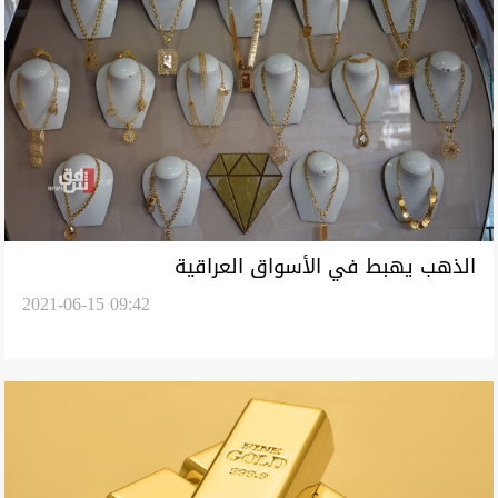
الذهب يهبط في الأسواق العراقية
2021-06-15 09:42