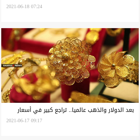
2021-06-18 07:24
بعد الدولار والذهب عالميا.. تراجع كبير في أسعار
2021-06-17 09:17
الذهب بالاسواق العراقية