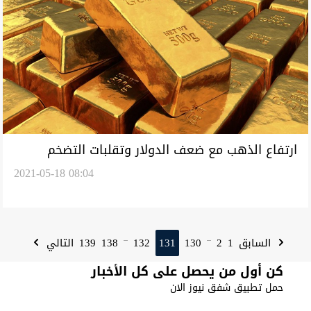
ارتفاع الذهب مع ضعف الدولار وتقلبات التضخم
2021-05-18 08:04
139
138
132
131
130
2
1
السابق
التالي
...
...
كن أول من يحصل على كل الأخبار
حمل تطبيق شفق نيوز الان