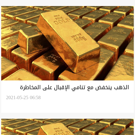
الذهب ينخفض مع تنامي الإقبال على المخاطرة
2021-05-25 06:58