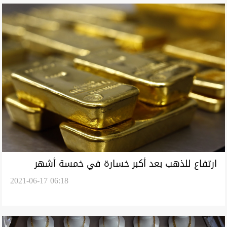
ارتفاع للذهب بعد أكبر خسارة في خمسة أشهر
2021-06-17 06:18