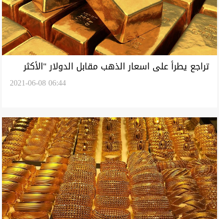
تراجع يطرأ على اسعار الذهب مقابل الدولار "الأكثر
2021-06-08 06:44
ثباتًا"