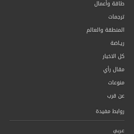
طاقة وأعمال
ترجمات
المنطقة والعالم
ريـاضة
كل الاخبار
مقال رأي
منوعات
عن قرب
روابط مفيدة
عربي