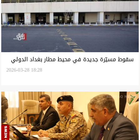
سقوط مسيّرة جديدة في محيط مطار بغداد الدولي
2026-03-28 18:28