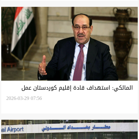
المالكي: استهداف قادة إقليم كوردستان عمل
2026-03-29 07:56
مرفوض يهدد الوحدة الوطنية