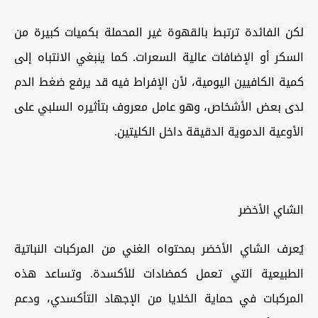
لكن الفائدة ترتبط بالقهوة غير المحملة بكميات كبيرة من
السكر أو الإضافات عالية السعرات. كما ينبغي الانتباه إلى
كمية الكافيين اليومية، لأن الإفراط فيه قد يرفع ضغط الدم
لدى بعض الأشخاص، وهو عامل معروف بتأثيره السلبي على
الأوعية الدموية الدقيقة داخل الكليتين.
الشاي الأخضر
يُعرف الشاي الأخضر بمحتواه الغني من المركبات النباتية
الطبيعية التي تعمل كمضادات للأكسدة. وتساعد هذه
المركبات في حماية الخلايا من الإجهاد التأكسدي، ودعم