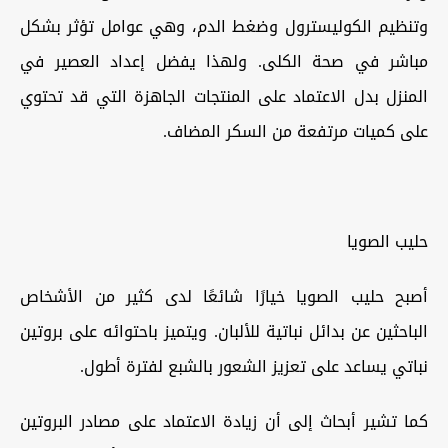
وتنظيم الكوليسترول وضغط الدم، وهي عوامل تؤثر بشكل
مباشر في صحة الكلى. ولهذا يفضل إعداد العصير في
المنزل بدل الاعتماد على المنتجات الجاهزة التي قد تحتوي
على كميات مرتفعة من السكر المضاف.
حليب الصويا
أصبح حليب الصويا خيارًا شائعًا لدى كثير من الأشخاص
الباحثين عن بدائل نباتية للألبان. ويتميز باحتوائه على بروتين
نباتي يساعد على تعزيز الشعور بالشبع لفترة أطول.
كما تشير أبحاث إلى أن زيادة الاعتماد على مصادر البروتين