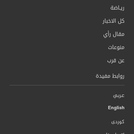
ريـاضة
كل الاخبار
مقال رأي
منوعات
عن قرب
روابط مفيدة
عربي
English
کوردی