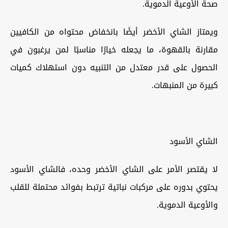
صحة الأوعية الدموية.
ويمتاز الشاي الأخضر أيضًا بانخفاض محتواه من الكافيين
مقارنة بالقهوة، ما يجعله خيارًا مناسبًا لمن يرغبون في
الحصول على قدر معتدل من التنبيه دون استهلاك كميات
كبيرة من المنبهات.
الشاي الأسود
لا يقتصر الأمر على الشاي الأخضر وحده، فالشاي الأسود
يحتوي بدوره على مركبات نباتية ترتبط بفوائد محتملة للقلب
والأوعية الدموية.