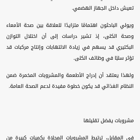
تعيش داخل الجهاز الهضمي.
ويولي الباحثون اهتمامًا متزايدًا للعلاقة بين صحة الأمعاء
وصحة الكلى، إذ تشير دراسات إلى أن اختلال التوازن
البكتيري قد يسهم في زيادة الالتهابات وإنتاج مركبات قد
تؤثر سلبًا في وظائف الكلى.
ولهذا يعتقد أن إدراج الأطعمة والمشروبات المخمرة ضمن
النظام الغذائي قد يكون خطوة مفيدة لدعم الصحة العامة.
مشروبات يفضل تقليلها
في المقابل، ترتبط المشروبات المحلاة بكميات كبيرة من