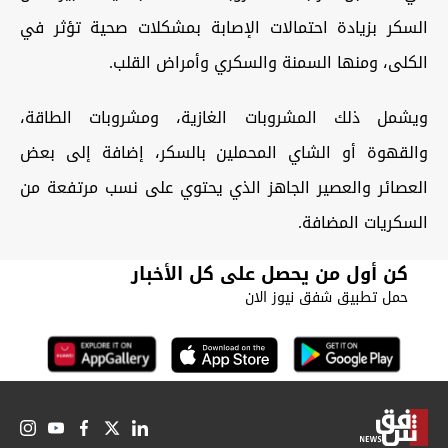
السكر بزيادة احتمالات الإصابة بمشكلات صحية تؤثر في
الكلى، ومنها السمنة والسكري وأمراض القلب.
ويشمل ذلك المشروبات الغازية، ومشروبات الطاقة،
والقهوة أو الشاي المحملين بالسكر، إضافة إلى بعض
العصائر والعصير الجاهز الذي يحتوي على نسب مرتفعة من
السكريات المضافة.
كن أول من يحصل على كل الأخبار
حمل تطبيق شفق نيوز الان