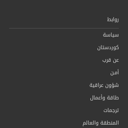
روابط
سیاسة
كوردستان
عن قرب
أمـن
شؤون عراقية
طاقة وأعمال
ترجمات
المنطقة والعالم