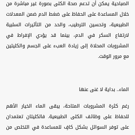
الصباحية يمكن أن تدعم صحة الكلى بصورة غير مباشرة من
خلال المساعدة على الحفاظ على ضغط الدم ضمن المعدلات
الطبيعية، وتحسين الترطيب، والحد من التأثيرات السلبية
لارتفاع السكر في الدم، بينما قد يؤدي الإفراط في
المشروبات المحلاة إلى زيادة العبء على الجسم والكليتين
مع مرور الوقت.
الماء.. بداية لا غنى عنها
رغم كثرة المشروبات المتاحة، يبقى الماء الخيار الأهم
للحفاظ على وظائف الكلى الطبيعية. فالكليتان تعتمدان
على توفر السوائل بشكل كافٍ للمساعدة في التخلص من