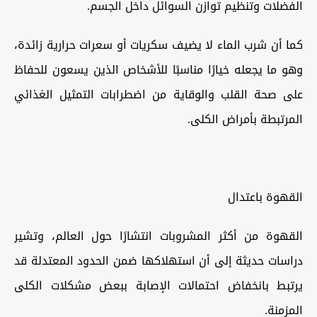
الفضلات وتنظيم توازن السوائل داخل الجسم.
كما أن شرب الماء لا يضيف سكريات أو سعرات حرارية زائدة،
وهو ما يجعله خيارًا مناسبًا للأشخاص الذين يسعون للحفاظ
على صحة القلب والوقاية من اضطرابات التمثيل الغذائي
المرتبطة بأمراض الكلى.
القهوة باعتدال
القهوة من أكثر المشروبات انتشارًا حول العالم، وتشير
دراسات حديثة إلى أن استهلاكها ضمن الحدود المعتدلة قد
يرتبط بانخفاض احتمالات الإصابة ببعض مشكلات الكلى
المزمنة.