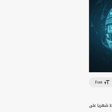
Font
ط شهريا على