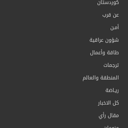
كوردستان
عن قرب
أمـن
شؤون عراقية
طاقة وأعمال
ترجمات
المنطقة والعالم
ريـاضة
كل الاخبار
مقال رأي