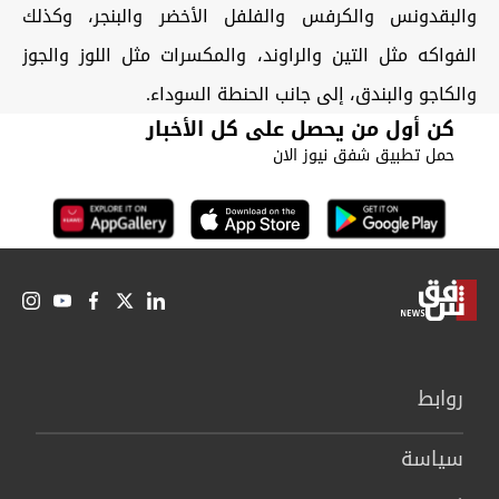
والبقدونس والكرفس والفلفل الأخضر والبنجر، وكذلك
الفواكه مثل التين والراوند، والمكسرات مثل اللوز والجوز
والكاجو والبندق، إلى جانب الحنطة السوداء.
كن أول من يحصل على كل الأخبار
حمل تطبيق شفق نيوز الان
روابط
سیاسة