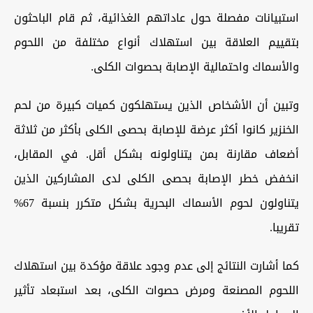
استبيانات مفصلة حول عاداتهم الغذائية، ثم قام الباحثون
بتقييم العلاقة بين استهلاك أنواع مختلفة من اللحوم
والأسماك واحتمالية الإصابة بحصوات الكلى.
وتبين أن الأشخاص الذين يستهلكون كميات كبيرة من لحم
الخنزير كانوا أكثر عرضة للإصابة بحصى الكلى بأكثر من ثلاثة
أضعاف مقارنة بمن يتناولونه بشكل أقل. في المقابل،
انخفض خطر الإصابة بحصى الكلى لدى المشاركين الذين
يتناولون لحوم الأسماك البحرية بشكل متكرر بنسبة 67%
تقريبا.
كما أشارت النتائج إلى عدم وجود علاقة مؤكدة بين استهلاك
اللحوم المصنعة ومرض حصوات الكلى، بعد استبعاد تأثير