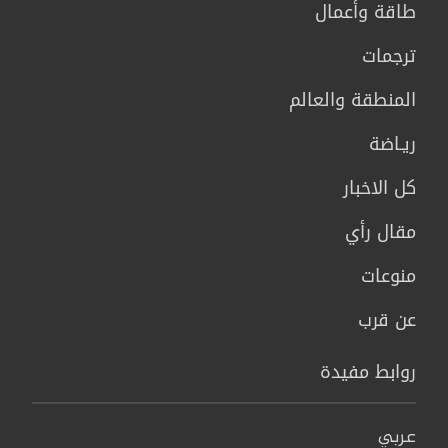
طاقة وأعمال
ترجمات
المنطقة والعالم
ريـاضة
كل الاخبار
مقال رأي
منوعات
عن قرب
روابط مفيدة
عربي