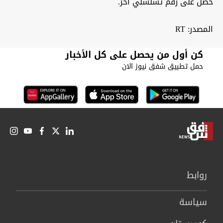
حصل على رقم تسلسلي آخر.
المصدر: RT
كن أول من يحصل على كل الأخبار
حمل تطبيق شفق نيوز الان
روابط
سیاسة