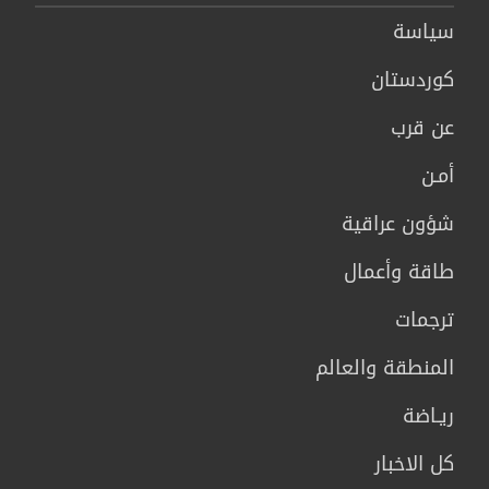
سیاسة
كوردستان
عن قرب
أمـن
شؤون عراقية
طاقة وأعمال
ترجمات
المنطقة والعالم
ريـاضة
كل الاخبار