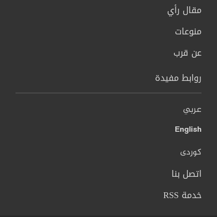
مقال رأي
منوعات
عن قرب
روابط مفيدة
عربي
English
کوردی
اتصل بنا
خدمة RSS