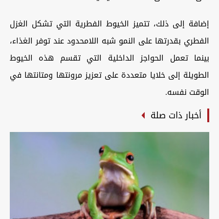
إضافة إلى ذلك، تتميز الخيوط الفطرية التي تشكل الغزل
الفطري بقدرتها على النمو شبه اللامحدود عند توفر الغذاء،
بينما تعمل الحواجز الداخلية التي تقسم هذه الخيوط
الطويلة إلى خلايا متعددة على تعزيز مرونتها ومتانتها في
الوقت نفسه.
أخبار ذات صلة