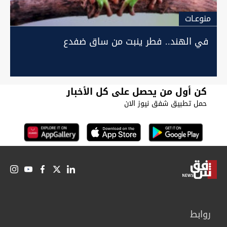
منوعـات
في الهند.. فطر ينبت من ساق ضفدع
كن أول من يحصل على كل الأخبار
حمل تطبيق شفق نيوز الان
روابط