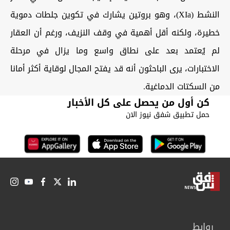
النشط (XIa)، وهو بروتين يشارك في تكوين جلطات دموية
خطيرة، ولكنه أقل أهمية في وقف النزيف، ورغم أن العقار
لم يُعتمد بعد على نطاق واسع وما يزال في مرحلة
الاختبارات، يرى الباحثون أنه قد يفتح المجال لوقاية أكثر أمانا
من السكتات الدماغية.
كن أول من يحصل على كل الأخبار
حمل تطبيق شفق نيوز الان
روابط