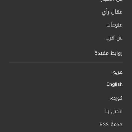
مقال رأي
منوعات
عن قرب
روابط مفيدة
عربي
English
کوردی
اتصل بنا
خدمة RSS