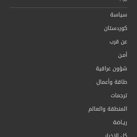
سیاسة
كوردستان
عن قرب
أمـن
شؤون عراقية
طاقة وأعمال
ترجمات
المنطقة والعالم
ريـاضة
كل الاخبار