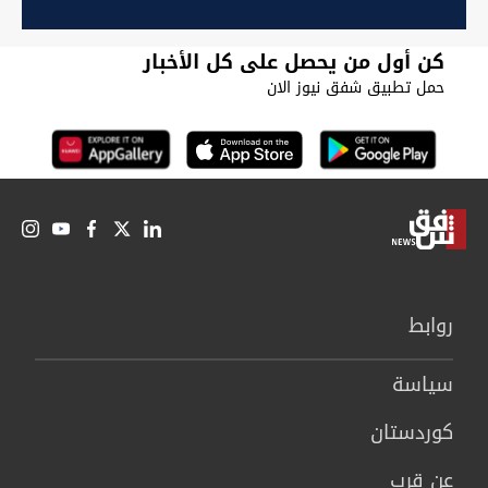
كن أول من يحصل على كل الأخبار
حمل تطبيق شفق نيوز الان
روابط
سیاسة
كوردستان
عن قرب