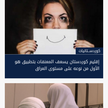
كوردســتانيات
إقليم كوردستان يسعف المعنفات بتطبيق هو
الأول من نوعه على مستوى العراق