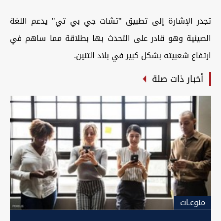
تجدر الإشارة إلى تطبيق "تشات جي بي تي" يدعم اللغة
الصينية وهو قادر على التحدث بها بطلاقة مما ساهم في
ارتفاع شعبيته بشكل كبير في بلاد التنين.
أخبار ذات صلة
منوعـات