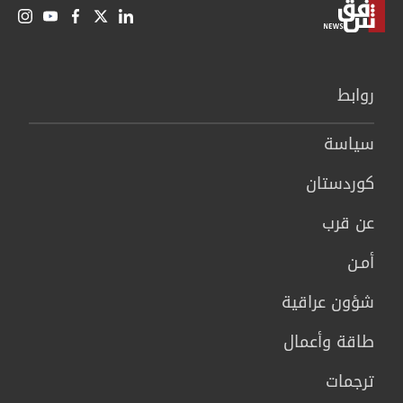
روابط
سیاسة
كوردستان
عن قرب
أمـن
شؤون عراقية
طاقة وأعمال
ترجمات