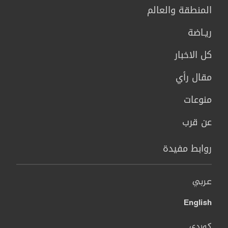
المنطقة والعالم
ريـاضة
كل الاخبار
مقال رأي
منوعات
عن قرب
روابط مفيدة
عربي
English
کوردی