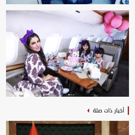
أخبار ذات صلة