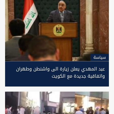
سیاسة
عبد المهدي يعلن زيارة الى واشنطن وطهران
واتفاقية جديدة مع الكويت