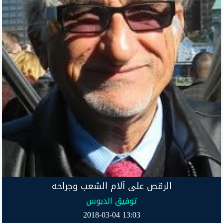
الرقص على آلام الشعب وجراحه
توفيق الدبوس
2018-03-04 13:03