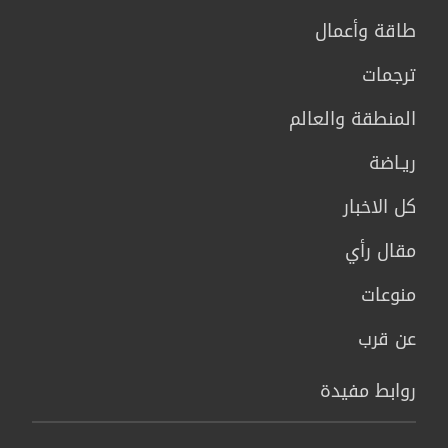
طاقة وأعمال
ترجمات
المنطقة والعالم
ريـاضة
كل الاخبار
مقال رأي
منوعات
عن قرب
روابط مفيدة