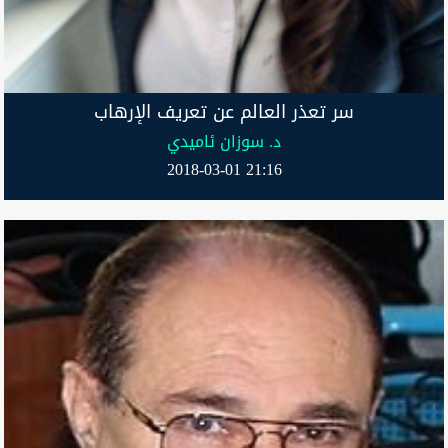
سر تعذر العالم عن تعريف الإرهاب
د. سوزان ئاميدي
2018-03-01 21:16