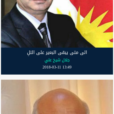
الى متى يبقى البعير على التلِ
جلال شيخ علي
2018-03-11 13:49