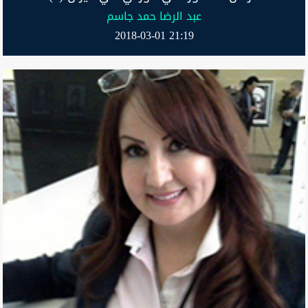
عبد الرضا حمد جاسم
2018-03-01 21:19