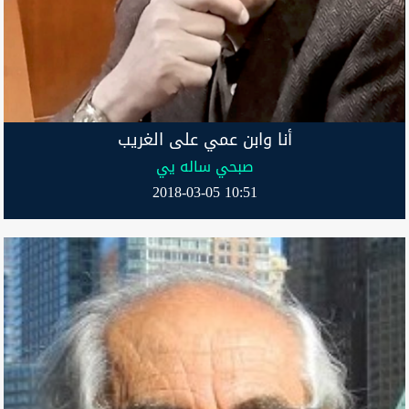
أنا وابن عمي على الغريب
صبحي ساله يي
2018-03-05 10:51