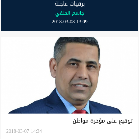
برقيات عاجلة
جاسم الحلفي
2018-03-08 13:09
توقيع على مؤخرة مواطن
2018-03-07 14:34