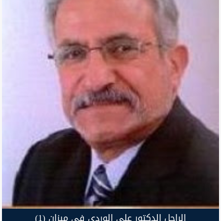
الراحل الدكتور علي الوردي في ميزان (1)