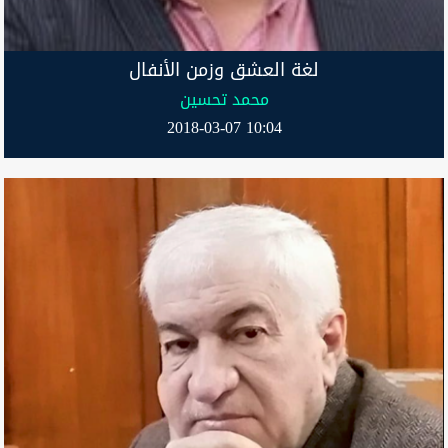
لغة العشق وزمن الأنفال
محمد تحسين
2018-03-07 10:04