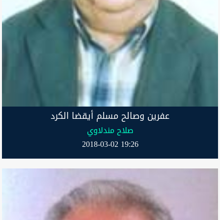
عفرین وصالح مسلم أیقضا الكرد
صلاح مندلاوي
2018-03-02 19:26