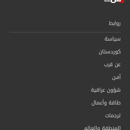
روابط
سیاسة
كوردستان
عن قرب
أمـن
شؤون عراقية
طاقة وأعمال
ترجمات
المنطقة والعالم