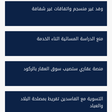
وفد غير منسجم واتفاقات غير شفافة
منع الدراسة المسائية اثناء الخدمة
منصة عقاري ستصيب سوق العقار بالركود
التسوية مع الفاسدين تفريط بمصلحة البلاد
والعباد