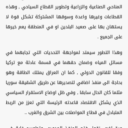
المناحي الصناعية والزراعية وتطوير القطاع السياحي , وهذه
القطاعات وغيرها واعدة وسوقها المشتركة تشكل قوة لا
يستهان بها على صعيد البلدين او في المنطقة يعم خيرها
على الجميع .
وهذا التطور سيمتد لمواجهة التحديات التي تجابهما في
مسائل المياه وضمان حقهما في قسمة عادلة مع تركيا
وفقا للقانون الدولي , كما ان العراق يمتلك الطاقة وهو
بحاجة الى منفذ اضافي لتصديرها عن طريق الشقيقة سوريا
مثلما كان الحال سابقا , وفي ظل اوضاع الاستقرار السياسي
الذي يشكل الاقتصاد قاعدته الرئيسة التي تعزز من الربط
المتبادل في قطاع المواصلات بين الشرق والغرب ..