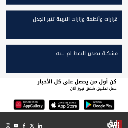
قرارات وأنظمة وزارات التربية تثير الجدل
مشكلة تصدير النفط لم تنته
كن أول من يحصل على كل الأخبار
حمل تطبيق شفق نيوز الان