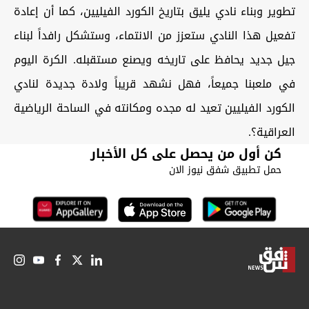
تطوير وبناء نادي يليق بتاريخ الكورد الفيليين، كما أن إعادة
تفعيل هذا النادي ستعزز من الانتماء، وستشكل رافداً لبناء
جيل جديد يحافظ على تاريخه ويصنع مستقبله. الكرة اليوم
في ملعبنا جميعاً، فهل نشهد قريباً ولادة جديدة لنادي
الكورد الفيليين تعيد له مجده ومكانته في الساحة الرياضية
العراقية؟.
كن أول من يحصل على كل الأخبار
حمل تطبيق شفق نيوز الان