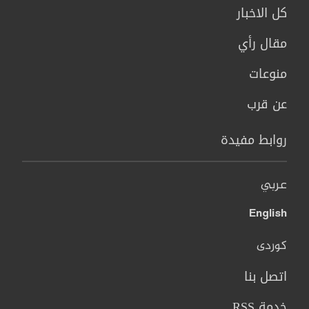
كل الاخبار
مقال رأي
منوعات
عن قرب
روابط مفيدة
عربي
English
کوردی
اتصل بنا
خدمة RSS