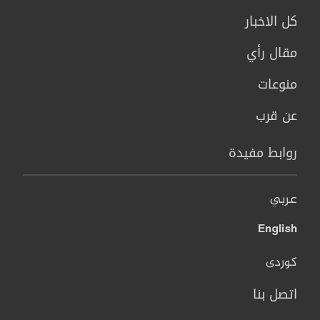
كل الاخبار
مقال رأي
منوعات
عن قرب
روابط مفيدة
عربي
English
کوردی
اتصل بنا