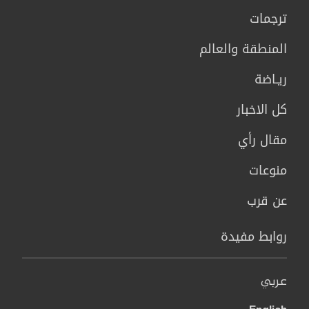
ترجمات
المنطقة والعالم
ريـاضة
كل الاخبار
مقال رأي
منوعات
عن قرب
روابط مفيدة
عربي