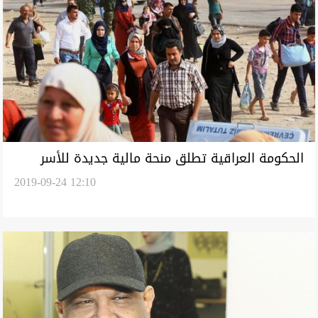
الحكومة العراقية تطلق منحة مالية جديدة للأسر
2019-09-24 12:10
العائدة من النزوح الطارئ