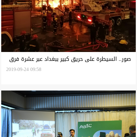
صور.. السيطرة على حريق كبير ببغداد عبر عشرة فرق
2019-09-24 09:58
اطفاء