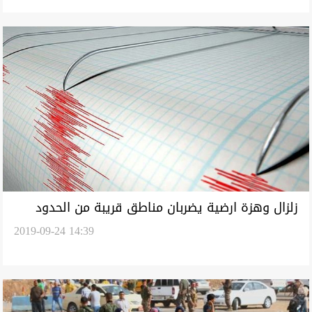
زلزال وهزة ارضية يضربان مناطق قريبة من الحدود
2019-09-24 14:39
العراقية