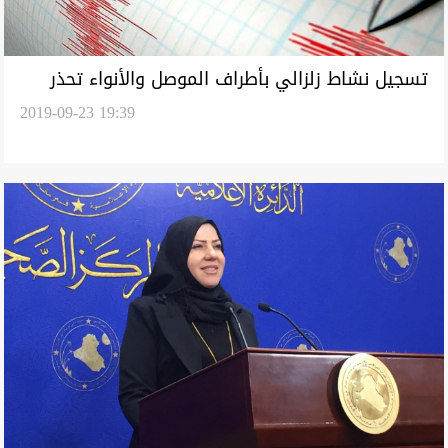
تسجيل نشاط زلزالي بأطراف الموصل والأنواء تحذر
2019-09-23 19:39
المواطنين