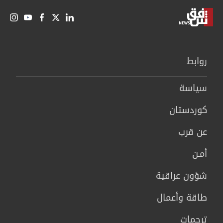
روابط
سیاسة
كوردستان
عن قرب
أمـن
شؤون عراقية
طاقة وأعمال
ترجمات