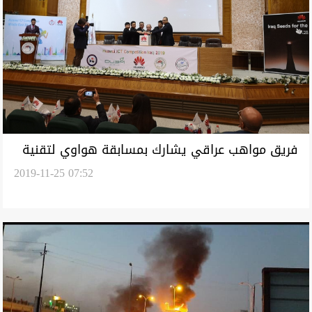
فريق مواهب عراقي يشارك بمسابقة هواوي لتقنية
2019-11-25 07:52
المعلومات والاتصالات في الصين