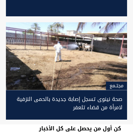
مجتـمع
صحة نينوى تسجل إصابة جديدة بالحمى النزفية
لامرأة من قضاء تلعفر
كن أول من يحصل على كل الأخبار