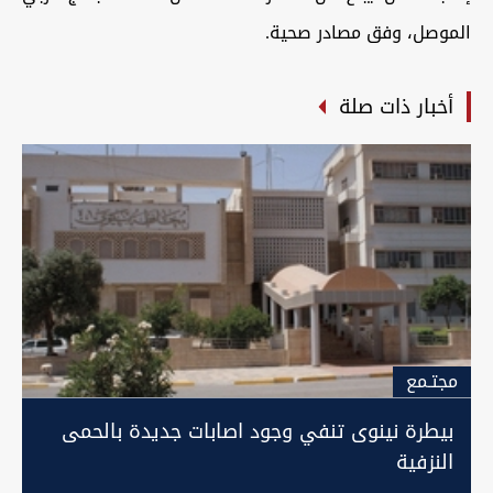
الموصل، وفق مصادر صحية.
أخبار ذات صلة
مجتـمع
بيطرة نينوى تنفي وجود اصابات جديدة بالحمى
النزفية