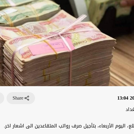
Share
202
داد
ع، اليوم الأربعاء، بتأجيل صرف رواتب المتقاعدين الى اشعار اخر.