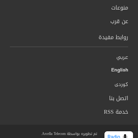
منوعات
عن قرب
روابط مفيدة
عربي
English
کوردی
اتصل بنا
خدمة RSS
تم تطويره بواسطة Arcella Telecom.
Radio