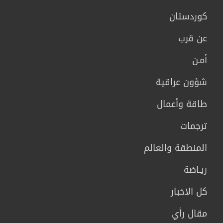
كوردستان
عن قرب
أمـن
شؤون عراقية
طاقة وأعمال
ترجمات
المنطقة والعالم
ريـاضة
كل الاخبار
مقال رأي