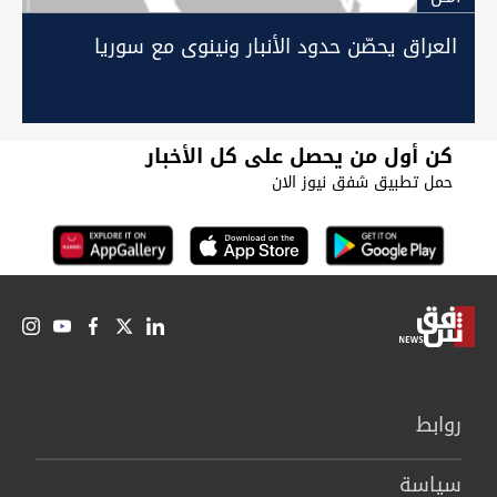
العراق يحصّن حدود الأنبار ونينوى مع سوريا
كن أول من يحصل على كل الأخبار
حمل تطبيق شفق نيوز الان
روابط
سیاسة