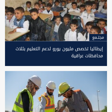
مجتـمع
إيطاليا تخصص مليون يورو لدعم التعليم بثلاث
محافظات عراقية