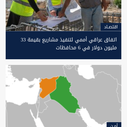
اقتصـاد
اتفاق عراقي أممي لتنفيذ مشاريع بقيمة 33
مليون دولار في 6 محافظات
أمـن