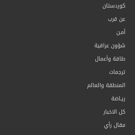
كوردستان
عن قرب
أمـن
شؤون عراقية
طاقة وأعمال
ترجمات
المنطقة والعالم
ريـاضة
كل الاخبار
مقال رأي