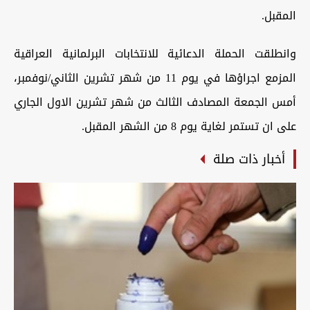
المقبل.
وانطلقت الحملة الدعائية للانتخابات البرلمانية العراقية
المزمع اجراؤها في يوم 11 من شهر تشرين الثاني/نوفمبر،
أمس الجمعة المصادف الثالث من شهر تشرين الاول الجاري
على ان تستمر لغاية يوم 8 من الشهر المقبل.
أخبار ذات صلة