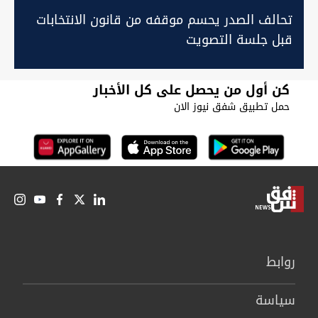
تحالف الصدر يحسم موقفه من قانون الانتخابات
قبل جلسة التصويت
كن أول من يحصل على كل الأخبار
حمل تطبيق شفق نيوز الان
روابط
سیاسة