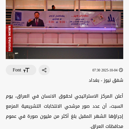
Font
2025-10-04 07:30
شفق نيوز - بغداد
أعلن المركز الاستراتيجي لحقوق الانسان في العراق، يوم
السبت، أن عدد صور مرشحي الانتخابات التشريعية المزمع
إجراؤها الشهر المقبل بلغ أكثر من مليون صورة في عموم
محافظات العراق.