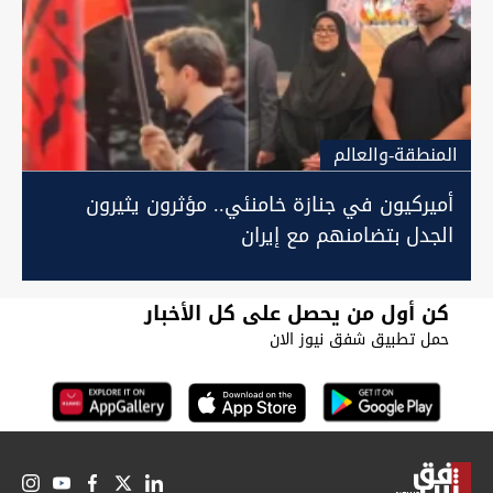
المنطقة-والعالم
أميركيون في جنازة خامنئي.. مؤثرون يثيرون
الجدل بتضامنهم مع إيران
كن أول من يحصل على كل الأخبار
حمل تطبيق شفق نيوز الان