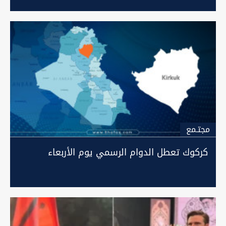
مجتـمع
كركوك تعطل الدوام الرسمي يوم الأربعاء