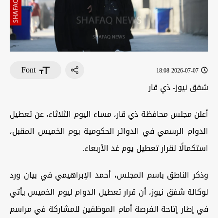
Font
2026-07-07 18:08
شفق نيوز- ذي قار
أعلن مجلس محافظة ذي قار، مساء اليوم الثلاثاء، عن تعطيل
الدوام الرسمي في الدوائر الحكومية يوم الخميس المقبل،
استكمالًا لقرار تعطيل يوم غد الأربعاء.
وذكر الناطق باسم المجلس، أحمد الإبراهيمي في بيان ورد
لوكالة شفق نيوز، أن قرار تعطيل الدوام ليوم الخميس يأتي
في إطار إتاحة الفرصة أمام الموظفين للمشاركة في مراسم