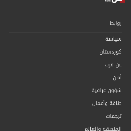
روابط
سیاسة
كوردستان
عن قرب
أمـن
شؤون عراقية
طاقة وأعمال
ترجمات
المنطقة والعالم