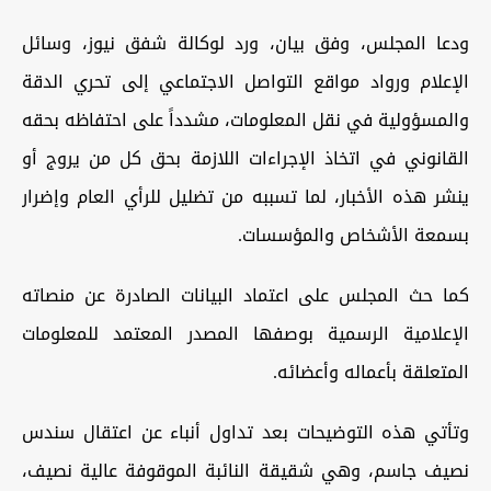
ودعا المجلس، وفق بيان، ورد لوكالة شفق نيوز، وسائل
الإعلام ورواد مواقع التواصل الاجتماعي إلى تحري الدقة
والمسؤولية في نقل المعلومات، مشدداً على احتفاظه بحقه
القانوني في اتخاذ الإجراءات اللازمة بحق كل من يروج أو
ينشر هذه الأخبار، لما تسببه من تضليل للرأي العام وإضرار
بسمعة الأشخاص والمؤسسات.
كما حث المجلس على اعتماد البيانات الصادرة عن منصاته
الإعلامية الرسمية بوصفها المصدر المعتمد للمعلومات
المتعلقة بأعماله وأعضائه.
وتأتي هذه التوضيحات بعد تداول أنباء عن اعتقال سندس
نصيف جاسم، وهي شقيقة النائبة الموقوفة عالية نصيف،