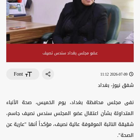
عضو مجلس بغداد سندس نصيف
Font
2026-07-09 11:12
شفق نيوز- بغداد
نفى مجلس محافظة بغداد، يوم الخميس، صحة الأنباء
المتداولة بشأن اعتقال عضو المجلس سندس نصيف جاسم،
شقيقة النائبة الموقوفة عالية نصيف، مؤكداً أنها "عارية عن
الصحة".