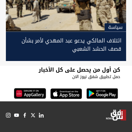
سیاسة
ائتلاف المالكي يدعو عبد المهدي لأمر بشأن
قصف الحشد الشعبي
كن أول من يحصل على كل الأخبار
حمل تطبيق شفق نيوز الان