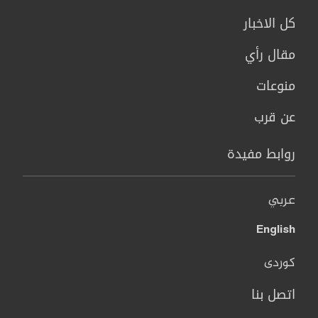
كل الاخبار
مقال رأي
منوعات
عن قرب
روابط مفيدة
عربي
English
کوردی
اتصل بنا