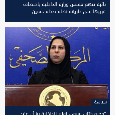
نائبة تتهم مفتش وزارة الداخلية باختطاف
قريبها على طريقة نظام صدام حسين
سیاسة
توجيه كتاب رسمي لوزير الداخلية بشأن عقد