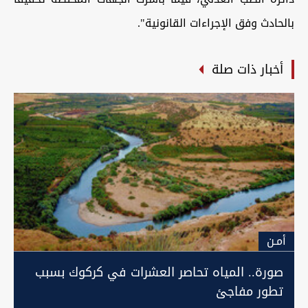
بالحادث وفق الإجراءات القانونية".
أخبار ذات صلة
أمـن
صورة.. المياه تحاصر العشرات في كركوك بسبب
تطور مفاجئ