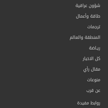
شؤون عراقية
طاقة وأعمال
ترجمات
المنطقة والعالم
ريـاضة
كل الاخبار
مقال رأي
منوعات
عن قرب
روابط مفيدة