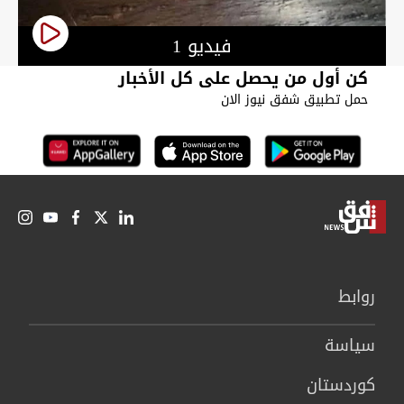
فيديو 1
كن أول من يحصل على كل الأخبار
حمل تطبيق شفق نيوز الان
روابط
سیاسة
كوردستان