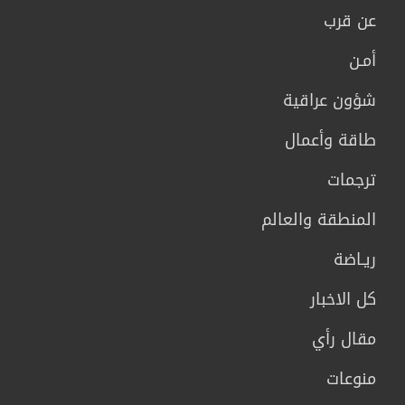
عن قرب
أمـن
شؤون عراقية
طاقة وأعمال
ترجمات
المنطقة والعالم
ريـاضة
كل الاخبار
مقال رأي
منوعات