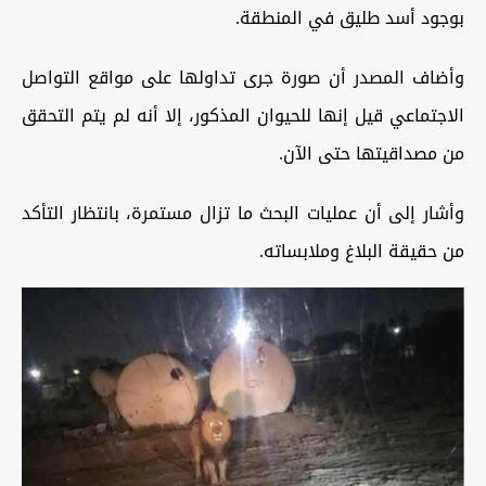
بوجود أسد طليق في المنطقة.
وأضاف المصدر أن صورة جرى تداولها على مواقع التواصل
الاجتماعي قيل إنها للحيوان المذكور، إلا أنه لم يتم التحقق
من مصداقيتها حتى الآن.
وأشار إلى أن عمليات البحث ما تزال مستمرة، بانتظار التأكد
من حقيقة البلاغ وملابساته.