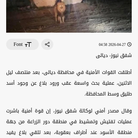
Font
2026-04-27 04:58
شفق نيوز- ديالى
أطلقت القوات الأمنية في محافظة ديالى، بعد منتصف ليل
الاثنين، عملية بحث واسعة عقب ورود بلاغ عن وجود أسد
طليق وسط المحافظة.
وقال مصدر أمني لوكالة شفق نيوز، إن قوة أمنية باشرت
عمليات تفتيش وتمشيط في منطقة دور الزراعة من جهة
منطقة الأسود عند أطراف بعقوبة، بعد تلقي بلاغ يفيد