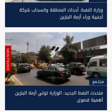
وزارة النفط: أحداث المنطقة وانسحاب شركة
أجنبية وراء أزمة البنزين
مجتـمع
متحدث النفط الجديد: الوزارة تولي أزمة البنزين
أهمية قصوى