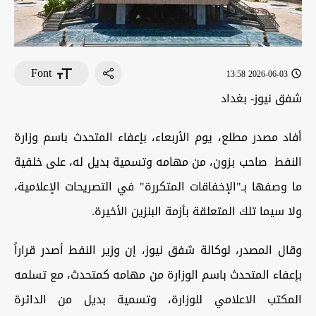
Font
2026-06-03 13:58
شفق نيوز- بغداد
أفاد مصدر مطلع، يوم الأربعاء، بإعفاء المتحدث باسم وزارة
النفط صاحب بزون، من مهامه وتسمية بديل له، على خلفية
ما وصفها بـ"الإخفاقات المتكررة" في التصريحات الإعلامية،
ولا سيما تلك المتعلقة بأزمة البنزين الأخيرة.
وقال المصدر، لوكالة شفق نيوز، إن وزير النفط أصدر قراراً
بإعفاء المتحدث باسم الوزارة من مهامه كمتحدث، مع تسلمه
المكتب الاعلامي للوزارة، وتسمية بديل من الدائرة