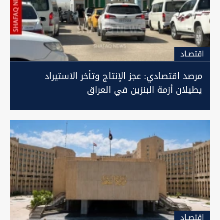
اقتصـاد
مرصد اقتصادي: عجز الإنتاج وتأخر الاستيراد
يطيلان أزمة البنزين في العراق
اقتصـاد