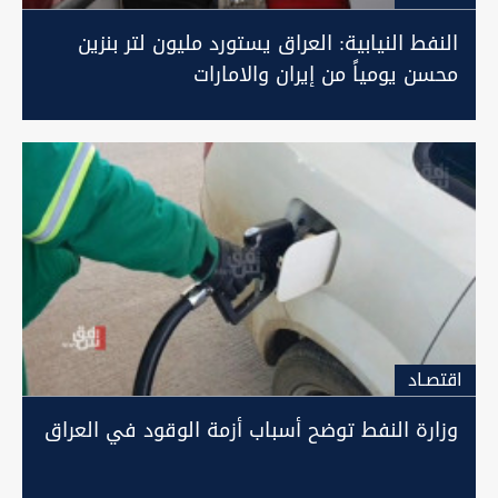
النفط النيابية: العراق يستورد مليون لتر بنزين
محسن يومياً من إيران والامارات
اقتصـاد
وزارة النفط توضح أسباب أزمة الوقود في العراق