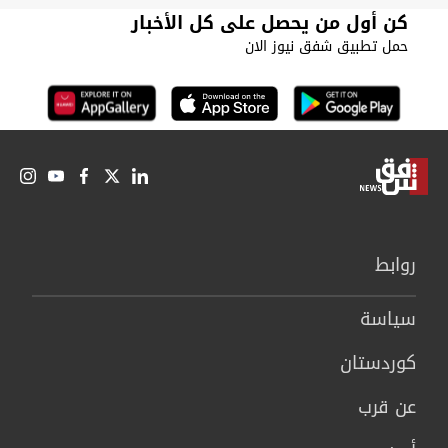
كن أول من يحصل على كل الأخبار
حمل تطبيق شفق نيوز الان
روابط
سیاسة
كوردستان
عن قرب