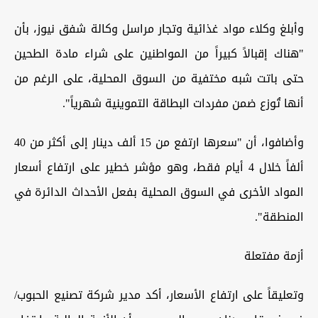
وأبلغ وكلاء مواد غذائية وتجار مراسل وكالة شفق نيوز، بأن
"هناك إقبالاً كبيراً من المواطنين على شراء مادة الطحين
حتى باتت شبه مختفية من السوق المحلية، على الرغم من
أنها تُوزع ضمن مفردات البطاقة التموينية شهرياً".
وأضافوا، أن "سعرها ارتفع من 15 ألف دينار إلى أكثر من 40
ألفاً خلال 4 أيام فقط، وهو مؤشر خطير على ارتفاع أسعار
المواد الأخرى في السوق المحلية بفعل الأحداث الدائرة في
المنطقة".
أزمة مفتعلة
وتعليقاً على ارتفاع الأسعار، أكد مدير شركة تصنيع الحبوب/