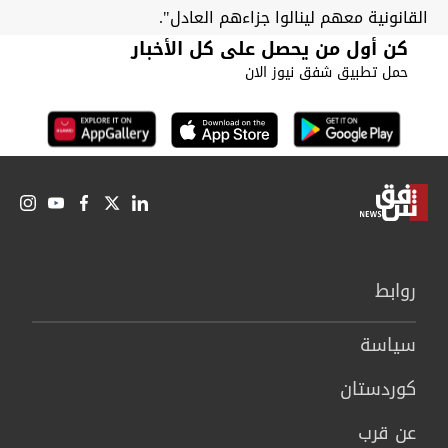
القانونية معهم لينالوا جزاءهم العادل".
كن أول من يحصل على كل الأخبار
حمل تطبيق شفق نيوز الان
روابط
سیاسة
كوردستان
عن قرب