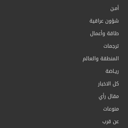
أمـن
شؤون عراقية
طاقة وأعمال
ترجمات
المنطقة والعالم
ريـاضة
كل الاخبار
مقال رأي
منوعات
عن قرب