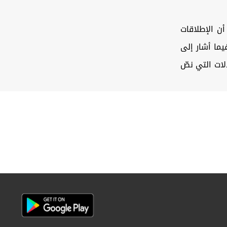
ن الإطلاقات
عباً في الثانية، فيما أشار إلى
لات التي نصّ