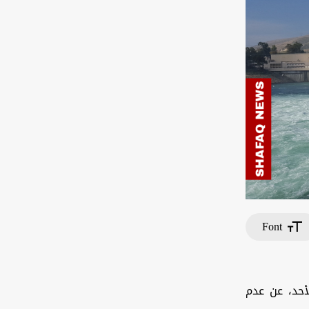
Font
أحد، عن عدم