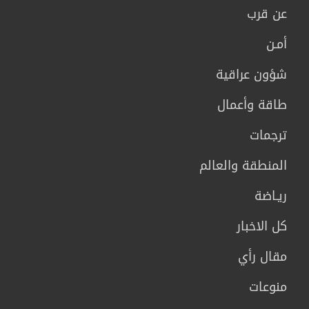
عن قرب
أمـن
شؤون عراقية
طاقة وأعمال
ترجمات
المنطقة والعالم
ريـاضة
كل الاخبار
مقال رأي
منوعات