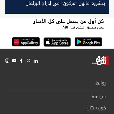
بتشريع قانون "مركون" في إدراج البرلمان
كن أول من يحصل على كل الأخبار
حمل تطبيق شفق نيوز الان
روابط
سیاسة
كوردستان