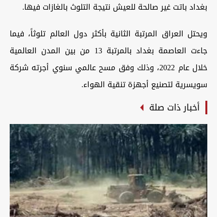
بغداد باتت غير صالحة للعيش نتيجة التلوث بالغازات فيها.
ويحتل العراق المرتبة الثانية بأكثر دول العالم تلوثاً، فيما
جاءت العاصمة بغداد بالمرتبة 13 من بين المدن العالمية
خلال عام 2022، وذلك وفق مسح عالمي سنوي أجرته شركة
سويسرية لتصنيع أجهزة تنقية الهواء.
أخبار ذات صلة