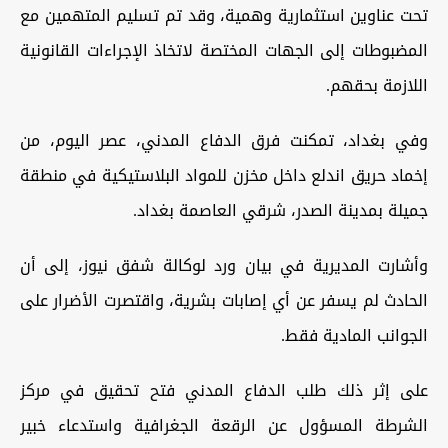
تحت عناوين استثمارية وهمية، وقد تم تسليم المتهمين مع
المضبوطات إلى الجهات المختصة لاتخاذ الإجراءات القانونية
اللازمة بحقهم.
وفي بغداد، تمكنت فرق الدفاع المدني، عصر اليوم، من
إخماد حريق اندلع داخل مخزن للمواد البلاستيكية في منطقة
جميلة بمدينة الصدر، شرقي العاصمة بغداد.
وأشارت المديرية في بيان ورد لوكالة شفق نيوز، إلى أن
الحادث لم يسفر عن أي إصابات بشرية، واقتصرت الأضرار على
الجوانب المادية فقط.
على إثر ذلك طلب الدفاع المدني فتح تحقيق في مركز
الشرطة المسؤول عن الرقعة الجغرافية واستدعاء خبير