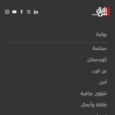
روابط
سیاسة
كوردستان
عن قرب
أمـن
شؤون عراقية
طاقة وأعمال