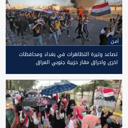
أمـن
تصاعد وتيرة التظاهرات في بغداد ومحافظات
اخرى واحراق مقار حزبية جنوبي العراق