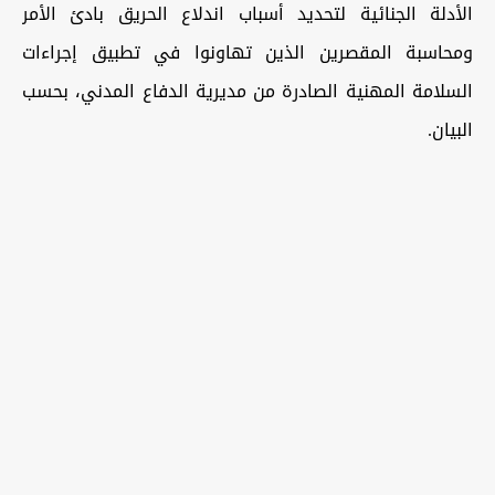
الأدلة الجنائية لتحديد أسباب اندلاع الحريق بادئ الأمر
ومحاسبة المقصرين الذين تهاونوا في تطبيق إجراءات
السلامة المهنية الصادرة من مديرية الدفاع المدني، بحسب
البيان.