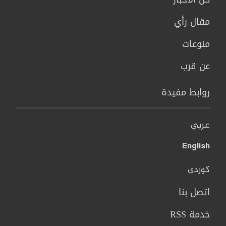
مقال رأي
منوعات
عن قرب
روابط مفيدة
عربي
English
کوردی
اتصل بنا
خدمة RSS