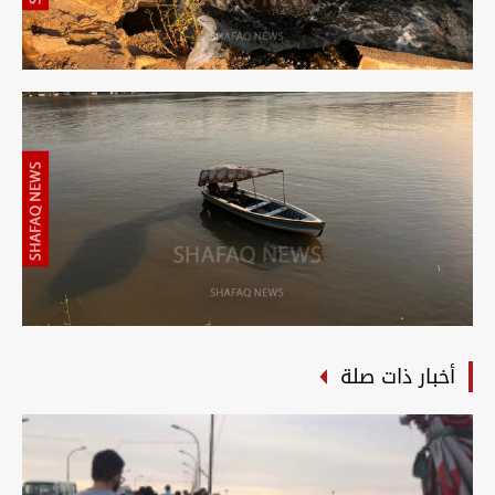
أخبار ذات صلة