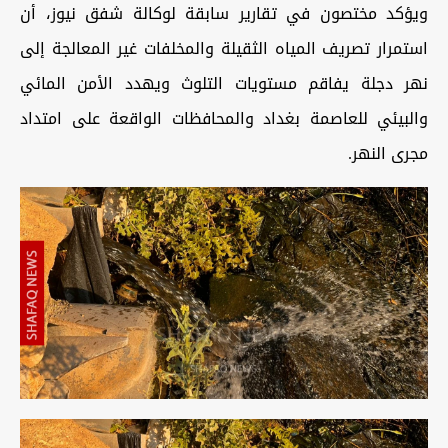
ويؤكد مختصون في تقارير سابقة لوكالة شفق نيوز، أن
استمرار تصريف المياه الثقيلة والمخلفات غير المعالجة إلى
نهر دجلة يفاقم مستويات التلوث ويهدد الأمن المائي
والبيئي للعاصمة بغداد والمحافظات الواقعة على امتداد
مجرى النهر.