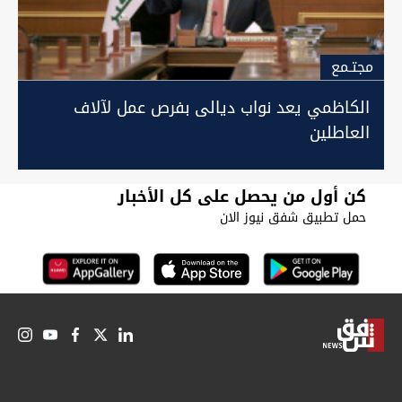
مجتـمع
الكاظمي يعد نواب ديالى بفرص عمل لآلاف
العاطلين
كن أول من يحصل على كل الأخبار
حمل تطبيق شفق نيوز الان