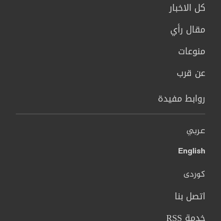
كل الاخبار
مقال رأي
منوعات
عن قرب
روابط مفيدة
عربي
English
کوردی
اتصل بنا
خدمة RSS