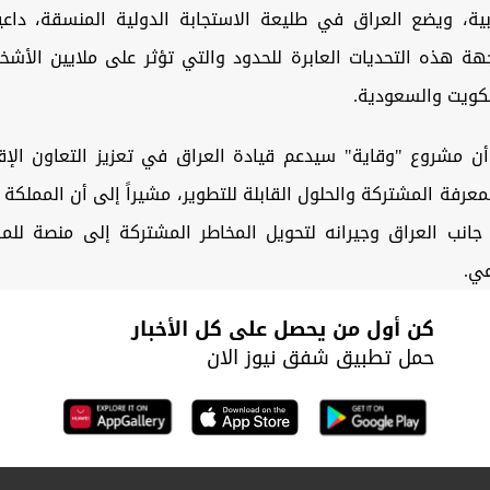
ابية، ويضع العراق في طليعة الاستجابة الدولية المنسقة، داعي
هة هذه التحديات العابرة للحدود والتي تؤثر على ملايين الأشخ
لكويت والسعودية.
أن مشروع "وقاية" سيدعم قيادة العراق في تعزيز التعاون الإق
معرفة المشتركة والحلول القابلة للتطوير، مشيراً إلى أن المملكة 
جانب العراق وجيرانه لتحويل المخاطر المشتركة إلى منصة للمرون
عي.
كن أول من يحصل على كل الأخبار
حمل تطبيق شفق نيوز الان