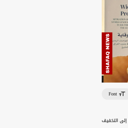
Font
 إلى التخفيف