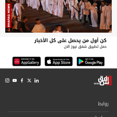
كن أول من يحصل على كل الأخبار
حمل تطبيق شفق نيوز الان
روابط