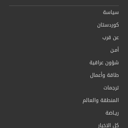
سیاسة
كوردستان
عن قرب
أمـن
شؤون عراقية
طاقة وأعمال
ترجمات
المنطقة والعالم
ريـاضة
كل الاخبار