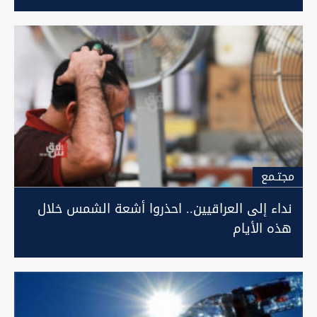
مجتـمع
نداء إلى العراقيين.. احذروا أشعة الشمس خلال
هذه الأيام