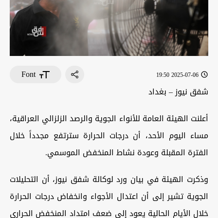
Font
2025-07-06 19:50
شفق نيوز – بغداد
أعلنت الهيئة العامة للأنواء الجوية والرصد الزلزالي العراقية،
مساء اليوم الأحد، أن درجات الحرارة سترتفع مجدداً خلال
الفترة
المقبلة وعودة نشاط المنخفض
الموسمي
.
وذكرت الهيئة في بيان ورد لوكالة شفق نيوز، أن التحليلات
الجوية تشير إلى أن اعتدال الأجواء وانخفاض درجات الحرارة
خلال الأيام الحالية يعود إلى ضعف امتداد المنخفض الحراري