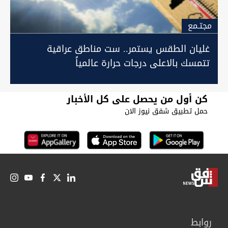
مجتـمع
غليان الطقس يستمر.. ست مناطق عراقية
تتمسك بالاعلى درجات حرارة عالمياً
كن أول من يحصل على كل الأخبار
حمل تطبيق شفق نيوز الان
روابط