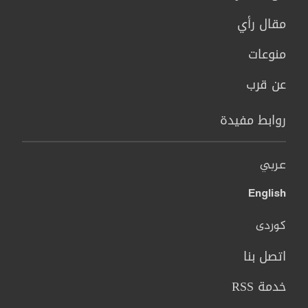
مقال رأي
منوعات
عن قرب
روابط مفيدة
عربي
English
کوردی
اتصل بنا
خدمة RSS