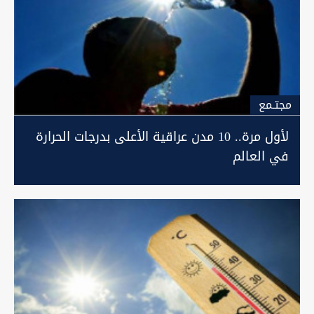
مجتـمع
لأول مرة.. 10 مدن عراقية الأعلى بدرجات الحرارة
في العالم