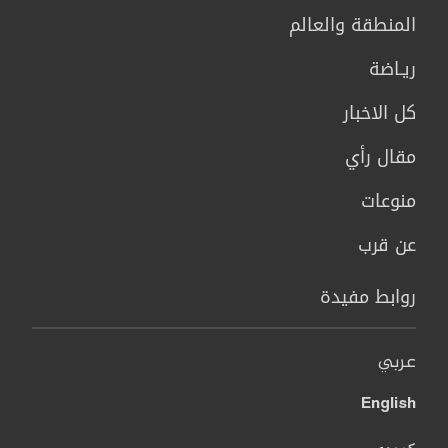
المنطقة والعالم
ريـاضة
كل الاخبار
مقال رأي
منوعات
عن قرب
روابط مفيدة
عربي
English