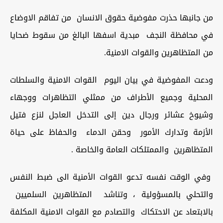
من جانبها حذرت مفوضية حقوق الانسان من تفاقم الاوضاع
في محافظة النجف مبدية اسفها البالغ من سقوط ضحايا
من المتظاهرين والقوات الامنية.
ودعت المفوضية في بيان اليوم القوات الامنية والسلطات
المحلية وجميع الأطراف من ممثلي التظاهرات ووجهاء
وشيوخ عشائر ورجال دين إلى التدخل العاجل لنزع فتيل
الأزمة وتدارك الأمور وحقن الدماء والحفاظ على حياة
المتظاهرين والممتلكات العامة والخاصة .
وفي الوقت نفسه تدعو القوات الأمنية الى ضبط النفس
والتحلي بالمسؤولية ، وتناشد المتظاهرين السلميين
بالابتعاد عن الاحتكاك والتصادم مع القوات الامنية المكلفة