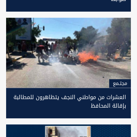
مجتـمع
العشرات من مواطني النجف يتظاهرون للمطالبة
بإقالة المحافظ