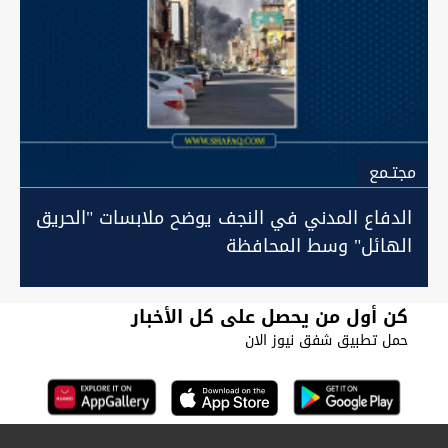
مجتـمع
الدفاع المدني في النجف يوضح ملابسات "الحريق
الهائل" وسط المحافظة
كن أول من يحصل على كل الأخبار
حمل تطبيق شفق نيوز الان