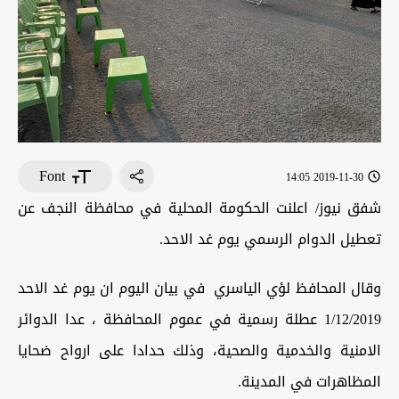
Font
2019-11-30 14:05
شفق نيوز/ اعلنت الحكومة المحلية في محافظة النجف عن
تعطيل الدوام الرسمي يوم غد الاحد.
وقال المحافظ لؤي الياسري في بيان اليوم ان يوم غد الاحد
1/12/2019 عطلة رسمية في عموم المحافظة ، عدا الدوائر
الامنية والخدمية والصحية، وذلك حدادا على ارواح ضحايا
المظاهرات في المدينة.