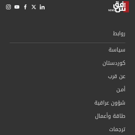
روابط
سیاسة
كوردستان
عن قرب
أمـن
شؤون عراقية
طاقة وأعمال
ترجمات