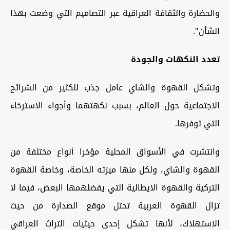
والحضارة والثقافة العراقية عبر التصاميم التي وضعت بهذا
الشأن".
تعدد النكهات والجودة
وتشكل القهوة والشاي عامل جذب للكثير من الشرائح
الاجتماعية حول العالم، بسبب نكهتهما وأجواء الاسترخاء
التي توفرها.
وانتشرت في الأسواق المحلية مؤخرا أنواع مختلفة من
القهوة والشاي، ولكل منها ميزته الخاصة، وخاصة القهوة
التركية والقهوة الايطالية التي يفضلهمها البعض، فيما لا
تزال القهوة العربية تحتل موقع الصدارة من حيث
الاستهلاك، لأنها تشكل إحدى حيثيات التراث العراقي