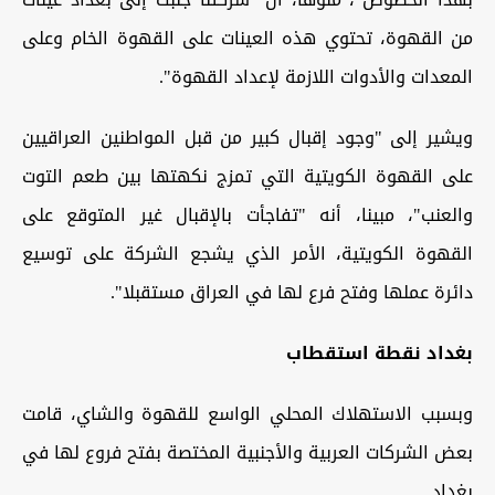
من القهوة، تحتوي هذه العينات على القهوة الخام وعلى
المعدات والأدوات اللازمة لإعداد القهوة".
ويشير إلى "وجود إقبال كبير من قبل المواطنين العراقيين
على القهوة الكويتية التي تمزج نكهتها بين طعم التوت
والعنب"، مبينا، أنه "تفاجأت بالإقبال غير المتوقع على
القهوة الكويتية، الأمر الذي يشجع الشركة على توسيع
دائرة عملها وفتح فرع لها في العراق مستقبلا".
بغداد نقطة استقطاب
وبسبب الاستهلاك المحلي الواسع للقهوة والشاي، قامت
بعض الشركات العربية والأجنبية المختصة بفتح فروع لها في
بغداد.