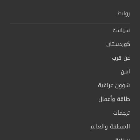
روابط
سیاسة
كوردستان
عن قرب
أمـن
شؤون عراقية
طاقة وأعمال
ترجمات
المنطقة والعالم