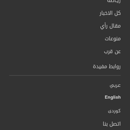
ريـاضة
كل الاخبار
مقال رأي
منوعات
عن قرب
روابط مفيدة
عربي
English
کوردی
اتصل بنا