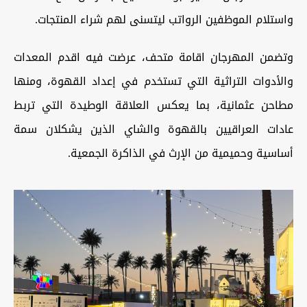
واستلام الموظفين الرواتب ليتسنى لهم شراء المنتجات.
وتضمن المهرجان اقامة متحف، عرضت فيه اقدم المعدات
والأدوات التراثية التي تستخدم في إعداد القهوة، ومنها
مطاحن عثمانية، بما يعكس العلاقة الوطيدة التي تربط
عادات العراقيين بالقهوة والشاي الذين يشكلان سمة
أساسية وحميمية من الإرث في الذاكرة الجمعية.