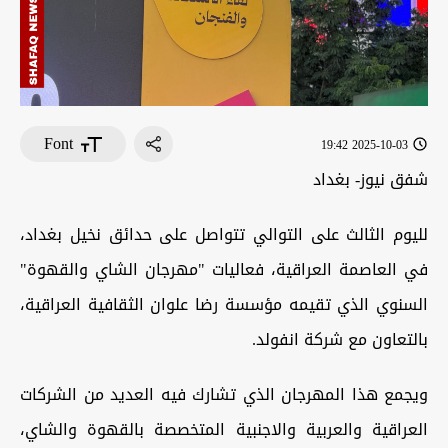
Font
2025-10-03 19:42
شفق نيوز- بغداد
لليوم الثالث على التوالي تتواصل على حدائق نخيل بغداد،
في العاصمة العراقية، فعاليات "مهرجان الشاي والقهوة"
السنوي الذي تقيمه مؤسسة رضا علوان الثقافية العراقية،
بالتعاون مع شركة انفولد.
ويجمع هذا المهرجان الذي تشارك فيه العديد من الشركات
العراقية والعربية والاجنبية المتخصصة بالقهوة والشاي،