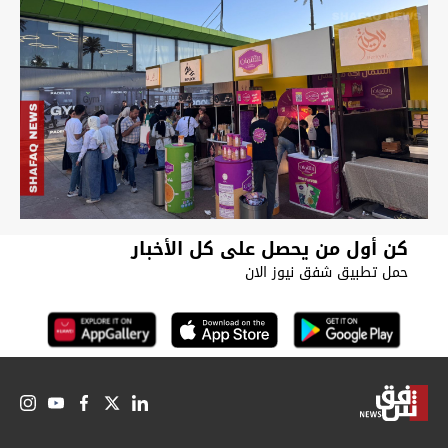
كن أول من يحصل على كل الأخبار
حمل تطبيق شفق نيوز الان