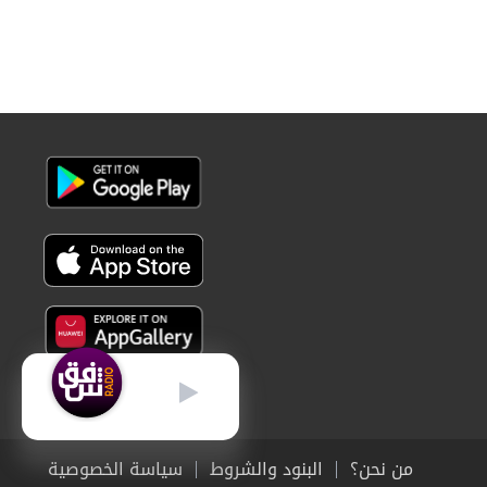
عربي
من نحن؟
البنود والشروط
سياسة الخصوصية